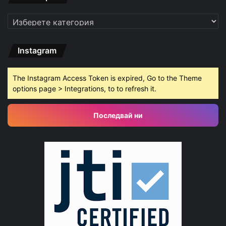
Категории
Instagram
The Instagram Access Token is expired, Go to the Theme
options page > Integrations, to to refresh it.
Последвай ни