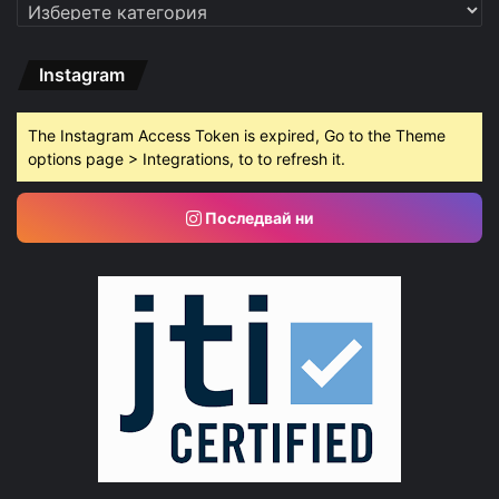
Категории
Instagram
The Instagram Access Token is expired, Go to the Theme
options page > Integrations, to to refresh it.
Последвай ни