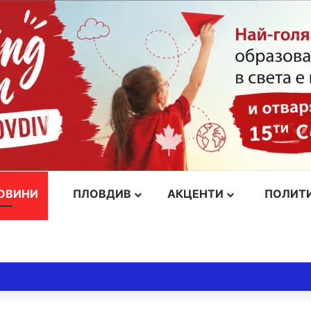
ОВИНИ
ПЛОВДИВ
АКЦЕНТИ
ПОЛИТ