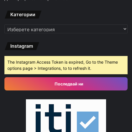
Категории
Категории
Instagram
The Instagram Access Token is expired, Go to the Theme
options page > Integrations, to to refresh it.
Последвай ни