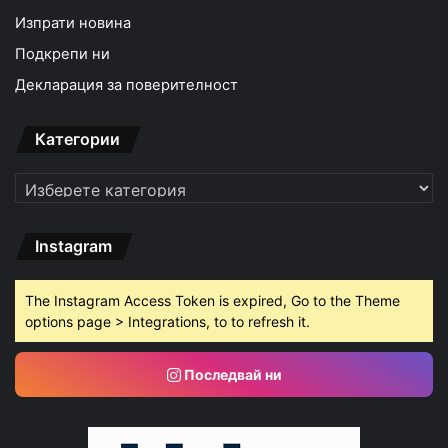
Изпрати новина
Подкрепи ни
Декларация за поверителност
Категории
Категории
Instagram
The Instagram Access Token is expired, Go to the Theme
options page > Integrations, to to refresh it.
Последвай ни