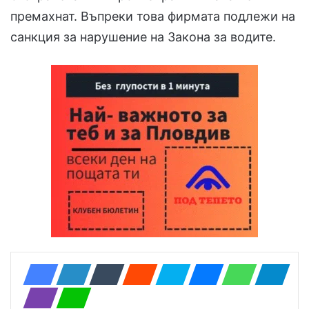
премахнат. Въпреки това фирмата подлежи на
санкция за нарушение на Закона за водите.