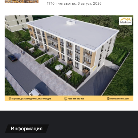
11:10ч, четвъртък, 6 август, 2026
Информация