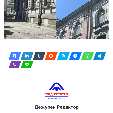
Дежурен Редактор