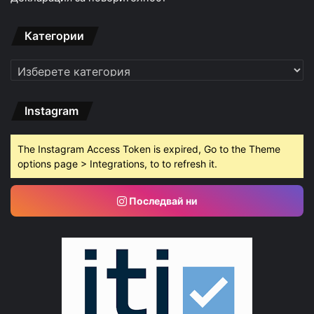
Категории
Категории
Instagram
The Instagram Access Token is expired, Go to the Theme
options page > Integrations, to to refresh it.
Последвай ни