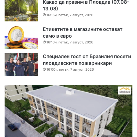
Какво да правим в Пловдив (07.08–
13.08)
16:16ч, петък, 7 август, 2026
Етикетите в магазините остават
само в евро
16:10ч, петък, 7 август, 2026
Специален гост от Бразилия посети
пловдивските пожарникари
16:00ч, петък, 7 август, 2026