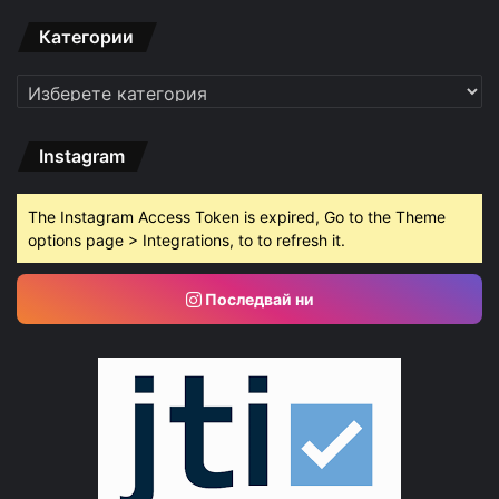
Категории
Категории
Instagram
The Instagram Access Token is expired, Go to the Theme
options page > Integrations, to to refresh it.
Последвай ни