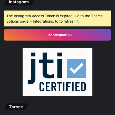
Instagram
The Instagram Access Token is expired, Go to the Theme
options page > Integrations, to to refresh it.
Последвай ни
Тагове