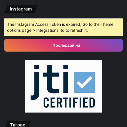
Instagram
The Instagram Access Token is expired, Go to the Theme
options page > Integrations, to to refresh it.
Последвай ни
Тагове