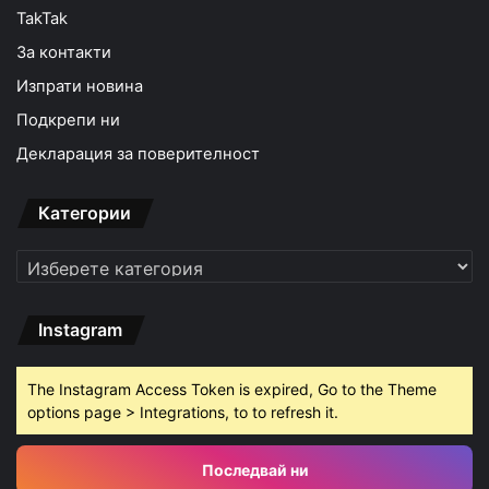
TakTak
За контакти
Изпрати новина
Подкрепи ни
Декларация за поверителност
Категории
Категории
Instagram
The Instagram Access Token is expired, Go to the Theme
options page > Integrations, to to refresh it.
Последвай ни