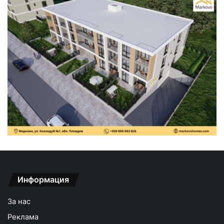
Информация
За нас
Реклама