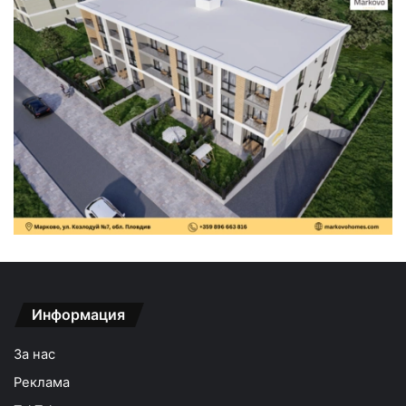
Информация
За нас
Реклама