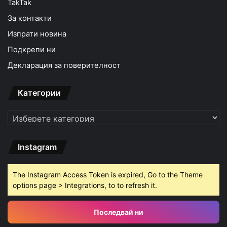
TakTak
За контакти
Изпрати новина
Подкрепи ни
Декларация за поверителност
Категории
Категории
Instagram
The Instagram Access Token is expired, Go to the Theme
options page > Integrations, to to refresh it.
Последвай ни