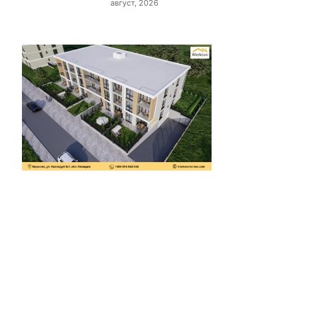
август, 2026