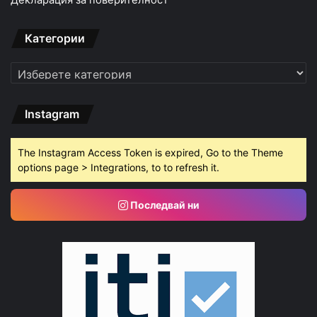
Категории
Категории
Instagram
The Instagram Access Token is expired, Go to the Theme
options page > Integrations, to to refresh it.
Последвай ни