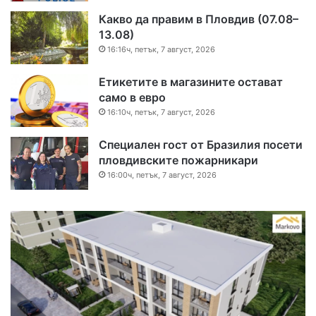
Какво да правим в Пловдив (07.08–
13.08)
16:16ч, петък, 7 август, 2026
Етикетите в магазините остават
само в евро
16:10ч, петък, 7 август, 2026
Специален гост от Бразилия посети
пловдивските пожарникари
16:00ч, петък, 7 август, 2026