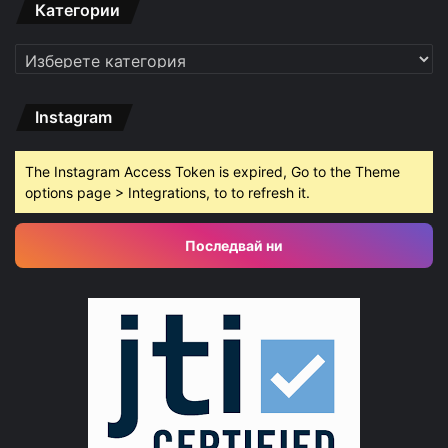
Категории
Категории
Instagram
The Instagram Access Token is expired, Go to the Theme
options page > Integrations, to to refresh it.
Последвай ни