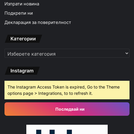
Изпрати новина
Подкрепи ни
Декларация за поверителност
Категории
Категории
Instagram
The Instagram Access Token is expired, Go to the Theme
options page > Integrations, to to refresh it.
Последвай ни