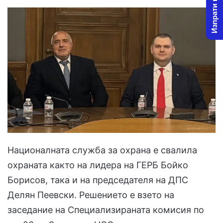
Изпрати новина
Националната служба за охрана е свалила
охраната както на лидера на ГЕРБ Бойко
Борисов, така и на председателя на ДПС
Делян Пеевски. Решението е взето на
заседание на Специализираната комисия по