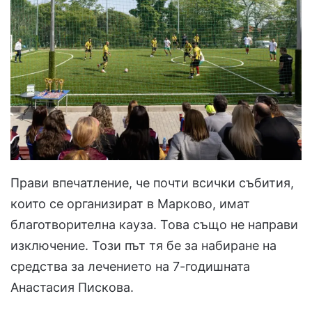
Прави впечатление, че почти всички събития,
които се организират в Марково, имат
благотворителна кауза. Това също не направи
изключение. Този път тя бе за набиране на
средства за лечението на 7-годишната
Анастасия Пискова.