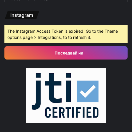
Instagram
The Instagram Access Token is expired, Go to the Theme
options page > Integrations, to to refresh it.
Последвай ни