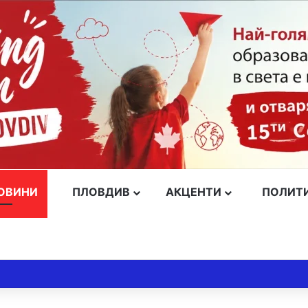
ОВИНИ
ПЛОВДИВ
АКЦЕНТИ
ПОЛИТ