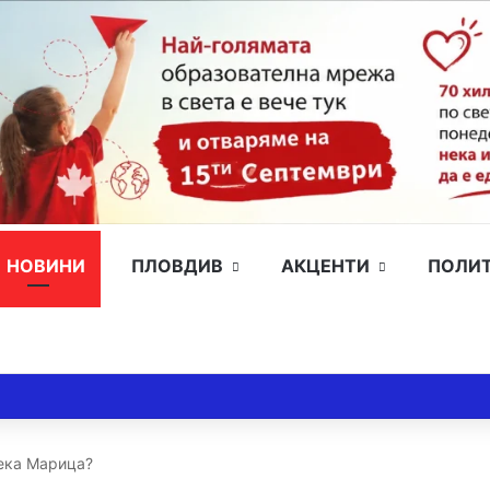
НОВИНИ
ПЛОВДИВ
АКЦЕНТИ
ПОЛИ
река Марица?