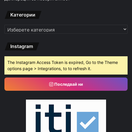
Категории
Категории
Instagram
The Instagram Access Token is expired, Go to the Theme
options page > Integrations, to to refresh it.
Последвай ни