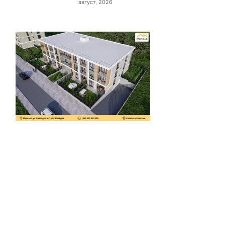
август, 2026