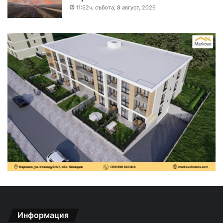
11:52ч, събота, 8 август, 2026
Информация