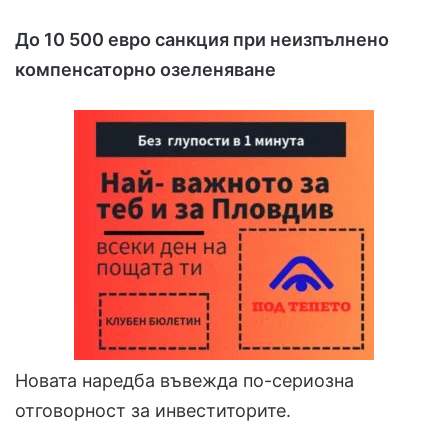
До 10 500 евро санкция при неизпълнено
компенсаторно озеленяване
Новата наредба въвежда по-сериозна
отговорност за инвеститорите.