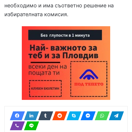
необходимо и има съответно решение на
избирателната комисия.