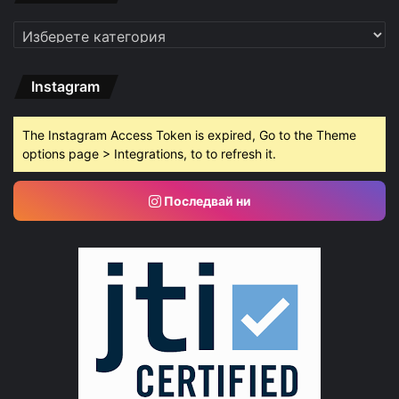
Категории
Instagram
The Instagram Access Token is expired, Go to the Theme
options page > Integrations, to to refresh it.
Последвай ни