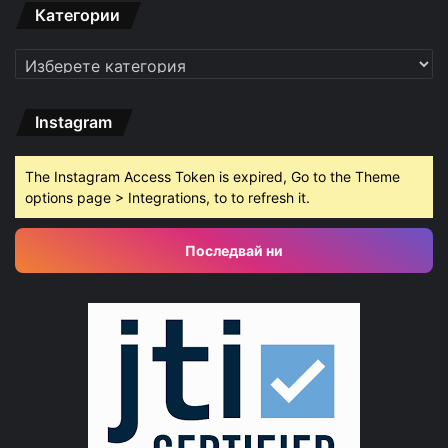
Категории
Категории
Instagram
The Instagram Access Token is expired, Go to the Theme
options page > Integrations, to to refresh it.
Последвай ни