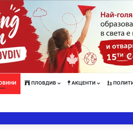
ОВИНИ
ПЛОВДИВ
АКЦЕНТИ
ПОЛИТ