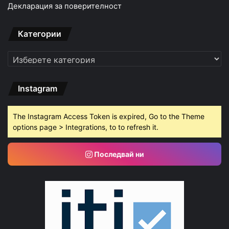
Декларация за поверителност
Категории
Категории
Instagram
The Instagram Access Token is expired, Go to the Theme
options page > Integrations, to to refresh it.
Последвай ни