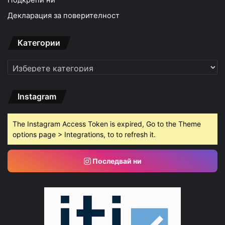
Подкрепи ни
Декларация за поверителност
Категории
Категории
Instagram
The Instagram Access Token is expired, Go to the Theme
options page > Integrations, to to refresh it.
Последвай ни