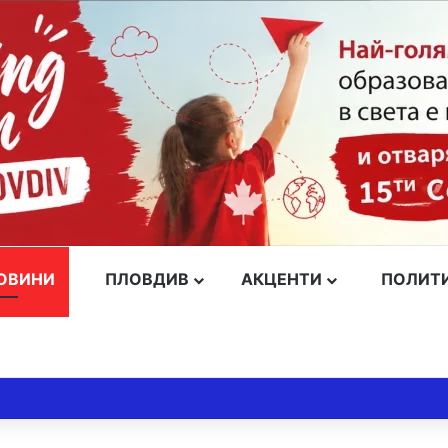
ОВИНИ
ПЛОВДИВ
АКЦЕНТИ
ПОЛИТ