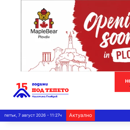
Н
Актуално
петък, 7 август 2026 - 11:27ч