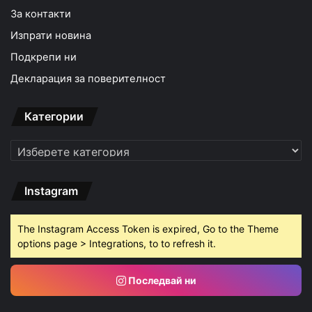
За контакти
Изпрати новина
Подкрепи ни
Декларация за поверителност
Категории
Категории
Instagram
The Instagram Access Token is expired, Go to the Theme
options page > Integrations, to to refresh it.
Последвай ни