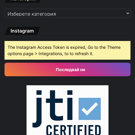
Категории
Instagram
The Instagram Access Token is expired, Go to the Theme
options page > Integrations, to to refresh it.
Последвай ни