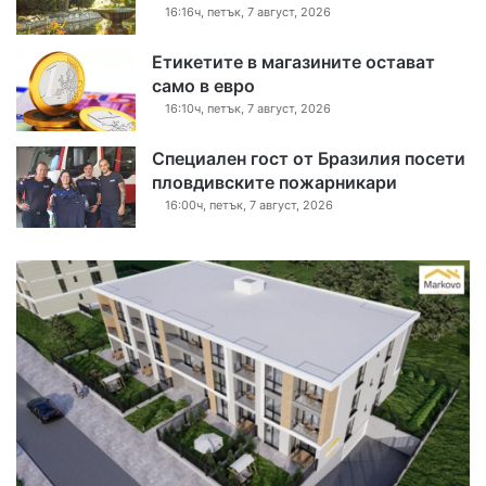
16:16ч, петък, 7 август, 2026
Етикетите в магазините остават
само в евро
16:10ч, петък, 7 август, 2026
Специален гост от Бразилия посети
пловдивските пожарникари
16:00ч, петък, 7 август, 2026