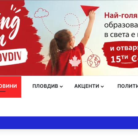
ОВИНИ
ПЛОВДИВ
АКЦЕНТИ
ПОЛИТ