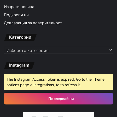
Изпрати новина
Подкрепи ни
Декларация за поверителност
Категории
Категории
Instagram
The Instagram Access Token is expired, Go to the Theme
options page > Integrations, to to refresh it.
Последвай ни