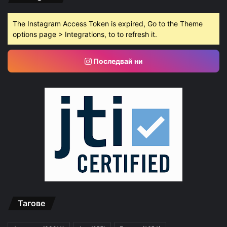
The Instagram Access Token is expired, Go to the Theme
options page > Integrations, to to refresh it.
Последвай ни
Тагове