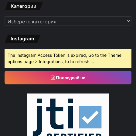
Категории
Категории
Instagram
The Instagram Access Token is expired, Go to the Theme
options page > Integrations, to to refresh it.
Последвай ни