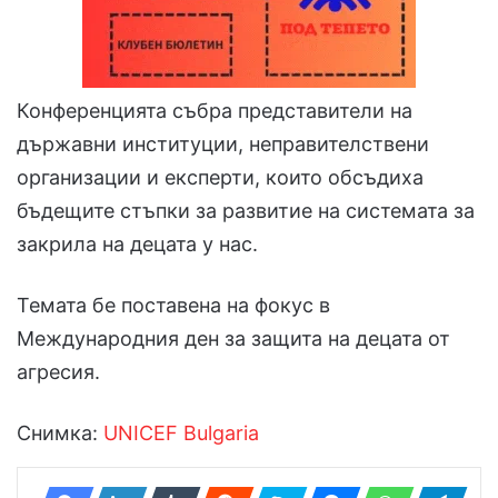
Конференцията събра представители на
държавни институции, неправителствени
организации и експерти, които обсъдиха
бъдещите стъпки за развитие на системата за
закрила на децата у нас.
Темата бе поставена на фокус в
Международния ден за защита на децата от
агресия.
Снимка:
UNICEF Bulgaria