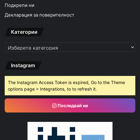
Подкрепи ни
Декларация за поверителност
Категории
Категории
Instagram
The Instagram Access Token is expired, Go to the Theme
options page > Integrations, to to refresh it.
Последвай ни