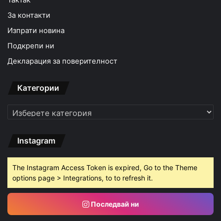
TakTak
За контакти
Изпрати новина
Подкрепи ни
Декларация за поверителност
Категории
Категории
Instagram
The Instagram Access Token is expired, Go to the Theme
options page > Integrations, to to refresh it.
Последвай ни