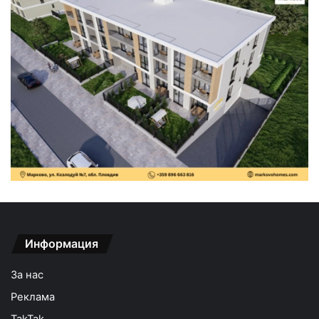
Информация
За нас
Реклама