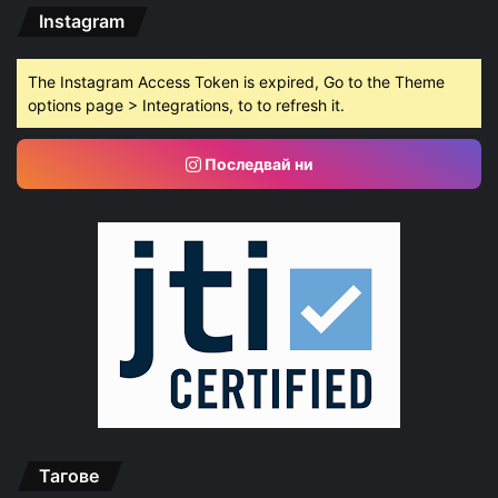
Instagram
The Instagram Access Token is expired, Go to the Theme
options page > Integrations, to to refresh it.
Последвай ни
Тагове