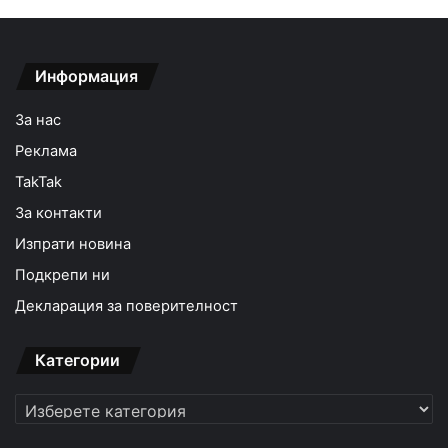
Информация
За нас
Реклама
TakTak
За контакти
Изпрати новина
Подкрепи ни
Декларация за поверителност
Категории
Категории