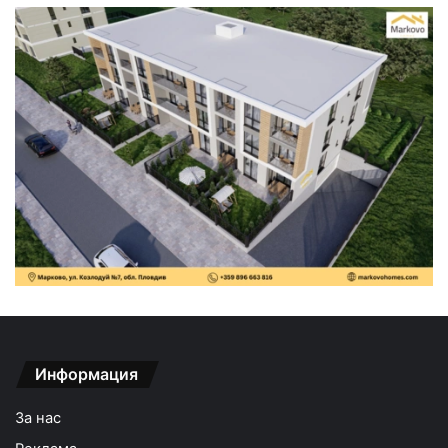
Информация
За нас