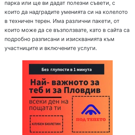
парка или ще ви дадат полезни съвети, с
които да надградите уменията си на колелото
в техничен терен. Има различни пакети, от
които може да се възползвате, като в сайта са
подробно разписани и изискванията към
участниците и включените услуги.