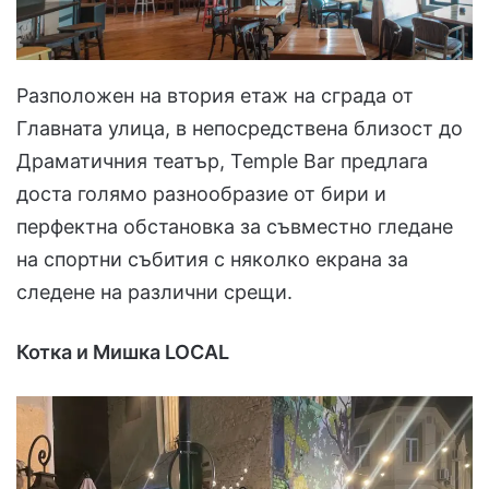
Разположен на втория етаж на сграда от
Главната улица, в непосредствена близост до
Драматичния театър, Temple Bar предлага
доста голямо разнообразие от бири и
перфектна обстановка за съвместно гледане
на спортни събития с няколко екрана за
следене на различни срещи.
Котка и Мишка LOCAL