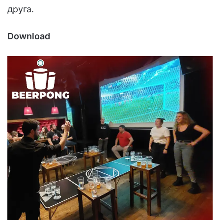
друга.
Download