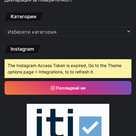
Декларация за поверителност
Категории
Категории
Instagram
The Instagram Access Token is expired, Go to the Theme
options page > Integrations, to to refresh it.
Последвай ни