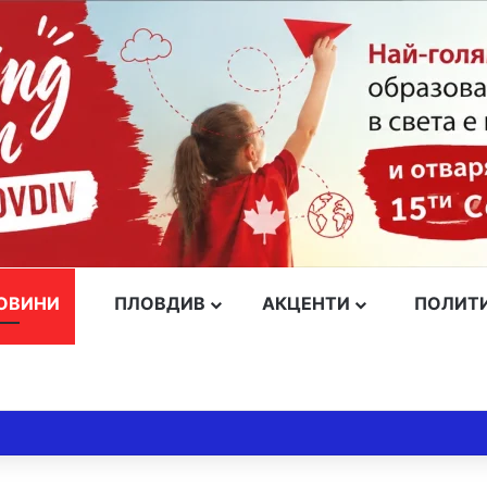
ОВИНИ
ПЛОВДИВ
АКЦЕНТИ
ПОЛИТ