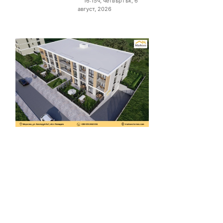
16:15ч, четвъртък, 6
август, 2026