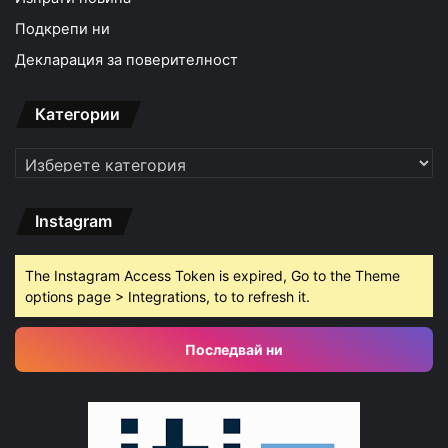
Подкрепи ни
Декларация за поверителност
Категории
Категории
Instagram
The Instagram Access Token is expired, Go to the Theme
options page > Integrations, to to refresh it.
Последвай ни