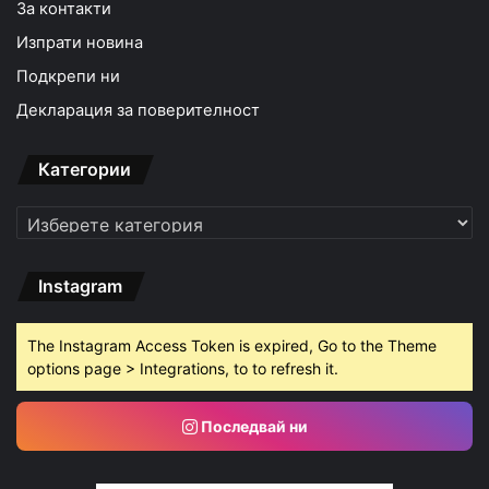
За контакти
Изпрати новина
Подкрепи ни
Декларация за поверителност
Категории
Категории
Instagram
The Instagram Access Token is expired, Go to the Theme
options page > Integrations, to to refresh it.
Последвай ни