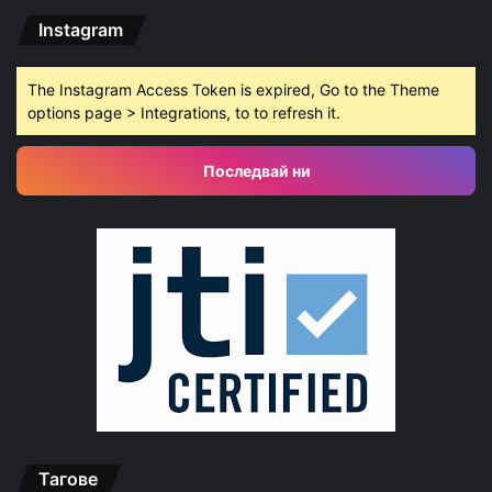
Instagram
The Instagram Access Token is expired, Go to the Theme
options page > Integrations, to to refresh it.
Последвай ни
Тагове