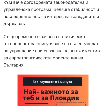
към вече договорената законодателна и
управленска програма, целяща стабилност и
последователност в интерес на гражданите и
държавата.
Същевременно е заявена политическа
отговорност за осигуряване на пълен мандат
на управление при спазване на ангажиментите
за евроатлантическата ориентация на
България.