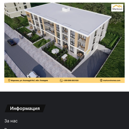
Информация
За нас