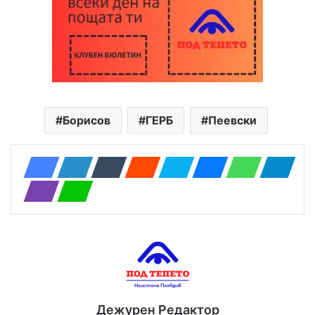
Борисов
ГЕРБ
Пеевски
Дежурен Редактор