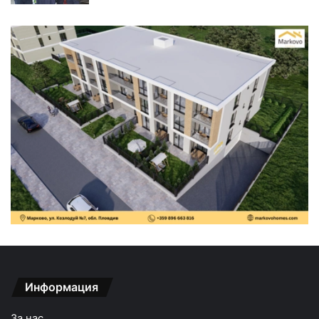
Информация
За нас