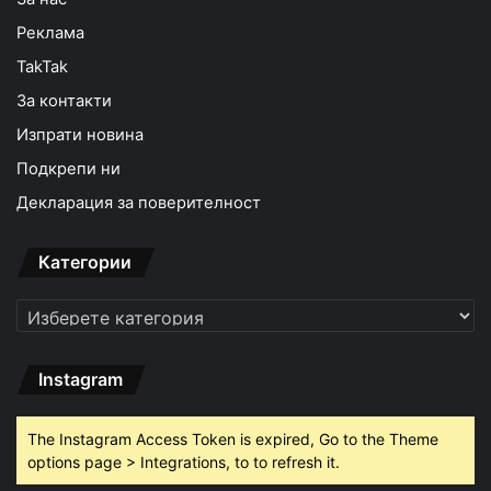
Реклама
TakTak
За контакти
Изпрати новина
Подкрепи ни
Декларация за поверителност
Категории
Категории
Instagram
The Instagram Access Token is expired, Go to the Theme
options page > Integrations, to to refresh it.