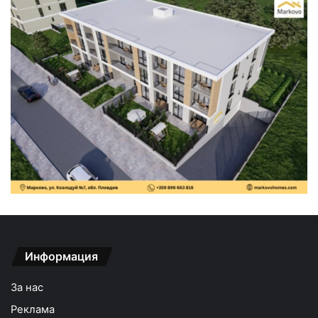
Информация
За нас
Реклама