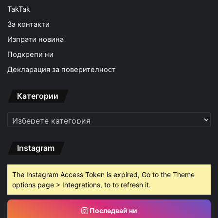
TakTak
За контакти
Изпрати новина
Подкрепи ни
Декларация за поверителност
Категории
Категории
Instagram
The Instagram Access Token is expired, Go to the Theme
options page > Integrations, to to refresh it.
Последвай ни