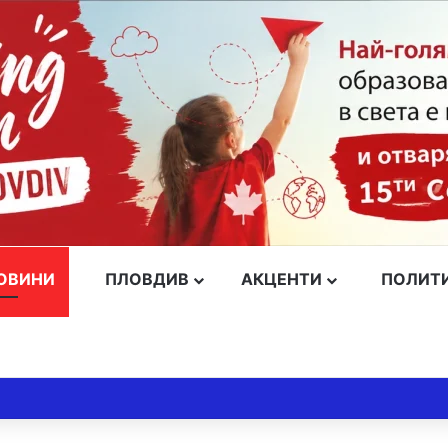
ОВИНИ
ПЛОВДИВ
АКЦЕНТИ
ПОЛИТ