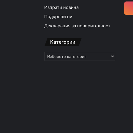
Изпрати новина
Подкрепи ни
Декларация за поверителност
Категории
Категории