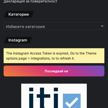
Декларация за поверителност
Категории
Категории
Instagram
The Instagram Access Token is expired, Go to the Theme
options page > Integrations, to to refresh it.
Последвай ни