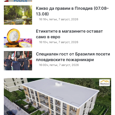
Какво да правим в Пловдив (07.08–
13.08)
16:16ч, петък, 7 август, 2026
Етикетите в магазините остават
само в евро
16:10ч, петък, 7 август, 2026
Специален гост от Бразилия посети
пловдивските пожарникари
16:00ч, петък, 7 август, 2026