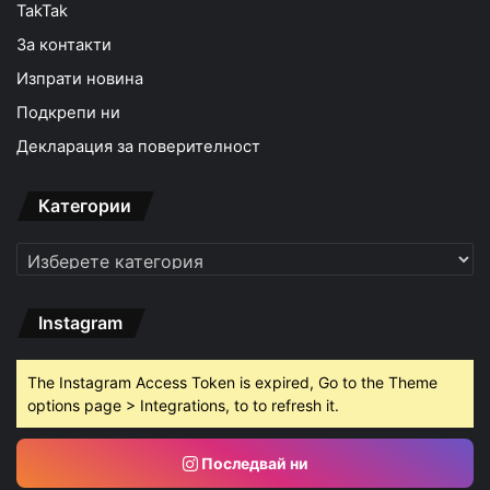
TakTak
За контакти
Изпрати новина
Подкрепи ни
Декларация за поверителност
Категории
Категории
Instagram
The Instagram Access Token is expired, Go to the Theme
options page > Integrations, to to refresh it.
Последвай ни