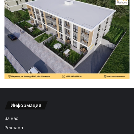
Информация
За нас
Реклама