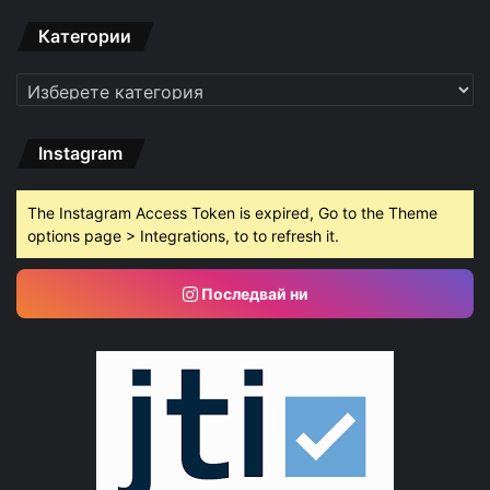
Категории
Категории
Instagram
The Instagram Access Token is expired, Go to the Theme
options page > Integrations, to to refresh it.
Последвай ни